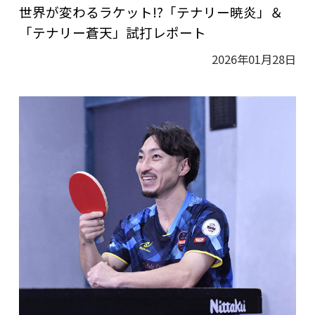
世界が変わるラケット!?「テナリー暁炎」＆
「テナリー蒼天」試打レポート
2026年01月28日