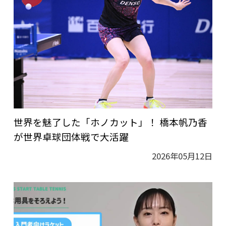
世界を魅了した「ホノカット」！ 橋本帆乃香
が世界卓球団体戦で大活躍
2026年05月12日