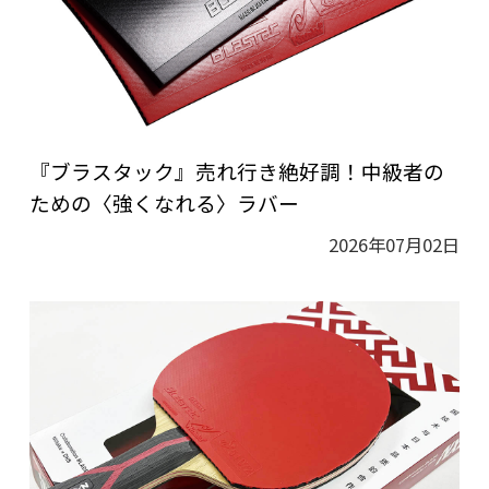
『ブラスタック』売れ行き絶好調！中級者の
ための〈強くなれる〉ラバー
2026年07月02日