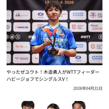
やったぜユウト！木造勇人がWTTフィーダー
ハビージョフでシングルスV！
2026年04月21日