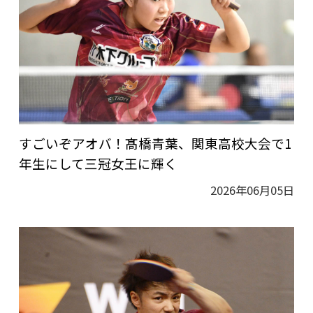
すごいぞアオバ！髙橋青葉、関東高校大会で1
年生にして三冠女王に輝く
2026年06月05日