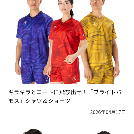
キラキラとコートに飛び出せ！『ブライトバ
モス』シャツ＆ショーツ
2026年04月17日