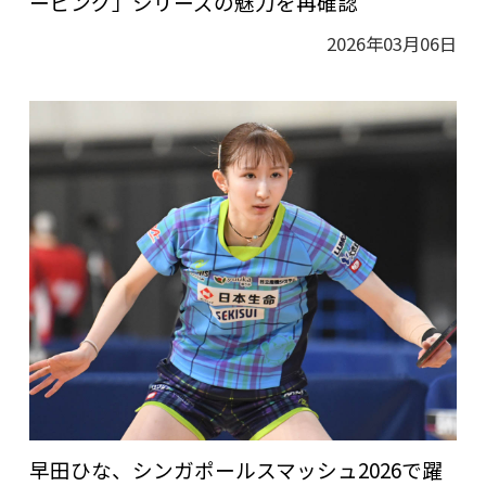
ービング」シリーズの魅力を再確認
2026年03月06日
早田ひな、シンガポールスマッシュ2026で躍