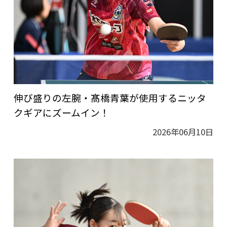
伸び盛りの左腕・髙橋青葉が使用するニッタ
クギアにズームイン！
2026年06月10日