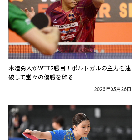
木造勇人がWTT2勝目！ポルトガルの主力を連
破して堂々の優勝を飾る
2026年05月26日