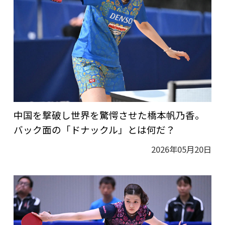
中国を撃破し世界を驚愕させた橋本帆乃香。
バック面の「ドナックル」とは何だ？
2026年05月20日