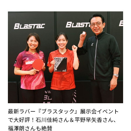
最新ラバー『ブラスタック』展示会イベント
で大好評！石川佳純さん＆平野早矢香さん、
福澤朗さんも絶賛