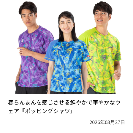
春らんまんを感じさせる鮮やかで華やかなウ
ェア『ポッピングシャツ』
2026年03月27日