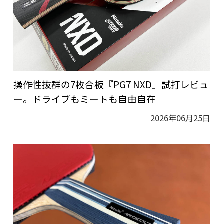
操作性抜群の7枚合板『PG7 NXD』試打レビュ
ー。ドライブもミートも自由自在
2026年06月25日