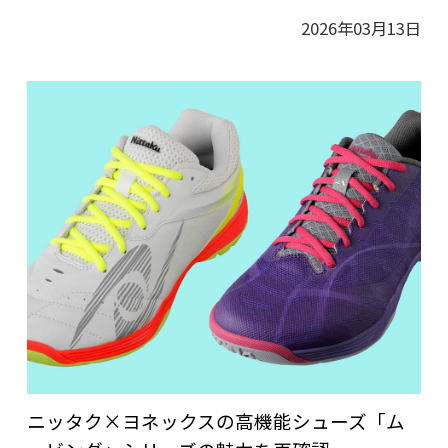
2026年03月13日
ニッタク×ヨネックスの高機能シューズ「ム