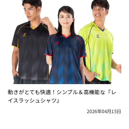
動きがとても快適！シンプル＆高機能な『レ
イスラッシュシャツ』
2026年04月15日