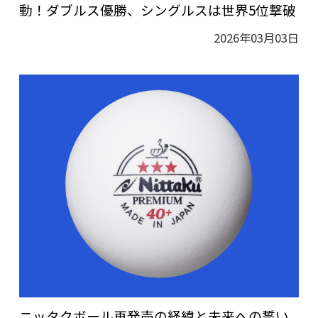
動！ダブルス優勝、シングルスは世界5位撃破
2026年03月03日
ニッタクボール再発売の経緯と未来への誓い