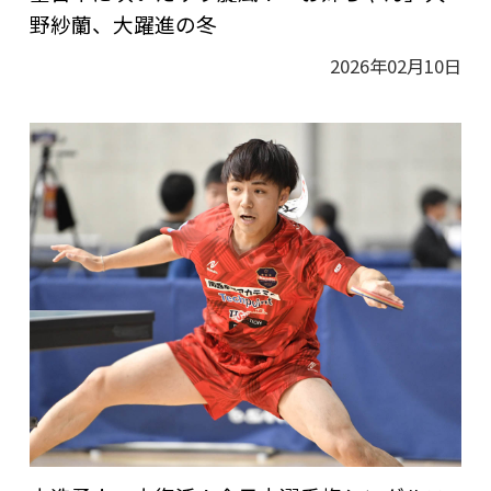
野紗蘭、大躍進の冬
2026年02月10日