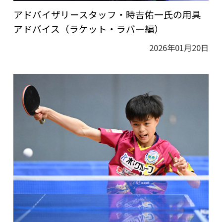
アドバイザリースタッフ・時吉佑一氏の用具
アドバイス（ラケット・ラバー編）
2026年01月20日