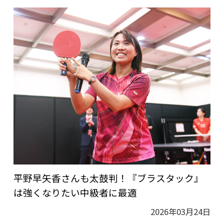
平野早矢香さんも太鼓判！『ブラスタック』
は強くなりたい中級者に最適
2026年03月24日