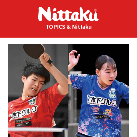
TOPICS & Nittaku