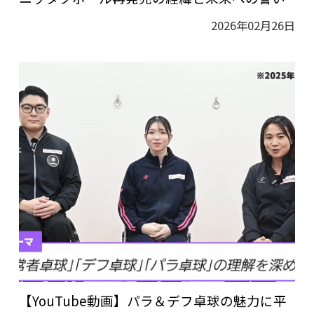
2026年02月26日
【YouTube動画】パラ＆デフ卓球の魅力に平