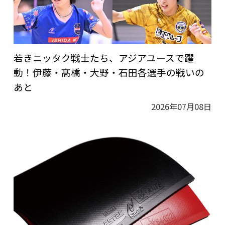
若きニッタク戦士たち、アジアユースで躍
動！伊藤・髙橋・大野・石田各選手の戦いの
あと
2026年07月08日