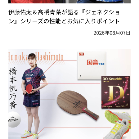
伊藤佑太＆髙橋青葉が語る『ジェネクショ
ン』シリーズの性能とお気に入りポイント
2026年08月07日