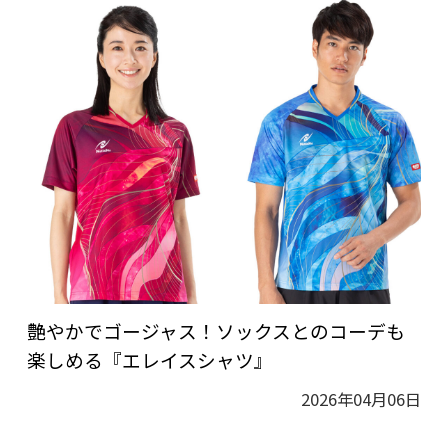
艶やかでゴージャス！ソックスとのコーデも
楽しめる『エレイスシャツ』
2026年04月06日