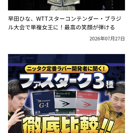
早田ひな、WTTスターコンテンダー・ブラジ
ル大会で単複女王に！最高の笑顔が弾ける
2026年07月27日