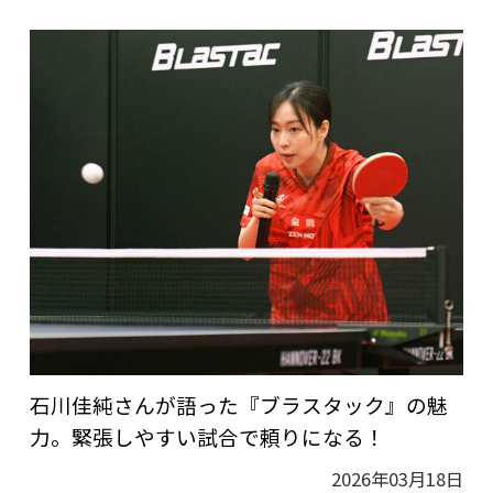
石川佳純さんが語った『ブラスタック』の魅
力。緊張しやすい試合で頼りになる！
2026年03月18日