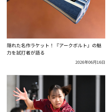
隠れた名作ラケット！『アークボルト』の魅
力を試打者が語る
2026年06月16日