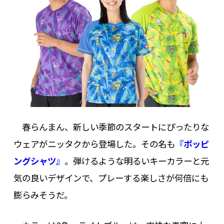
春らんまん、新しい季節のスタートにぴったりな
ウェアがニッタクから登場した。その名も
『ポッピ
ングシャツ』
。弾けるような明るいキーカラーと元
気の良いデザインで、プレーする楽しさが何倍にも
膨らみそうだ。