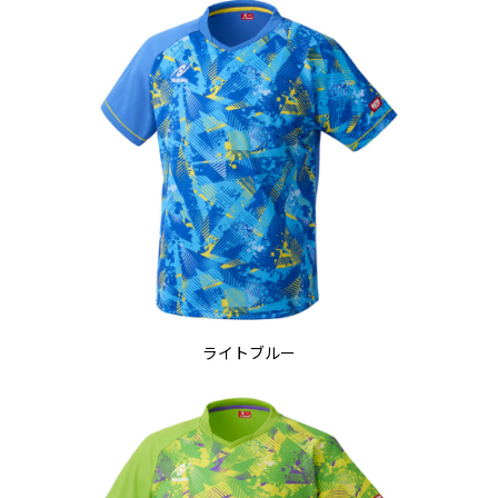
ライトブルー