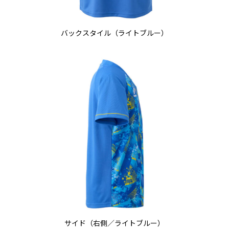
バックスタイル（ライトブルー）
サイド（右側／ライトブルー）