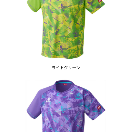
ライトグリーン