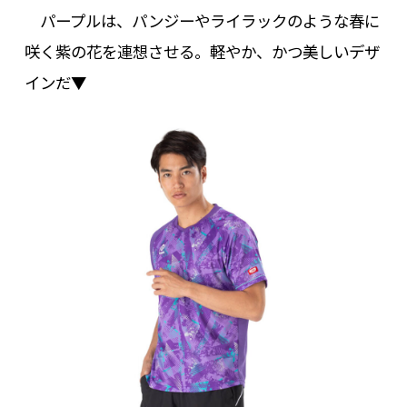
パープルは、パンジーやライラックのような春に
咲く紫の花を連想させる。軽やか、かつ美しいデザ
インだ▼