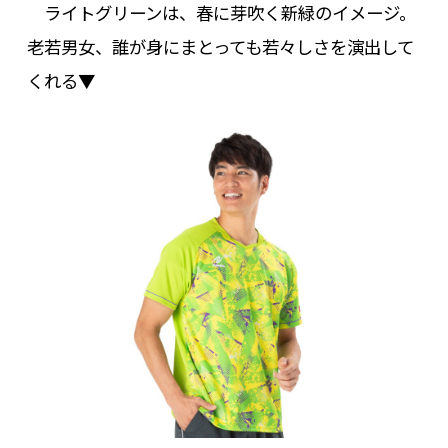
ライトグリーンは、春に芽吹く新緑のイメージ。
老若男女、誰が身にまとっても若々しさを演出して
くれる▼