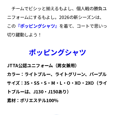
チームでビシッと揃えるもよし、個人戦の勝負ユ
ニフォームにするもよし。2026の新シーズンは、
この
『ポッピングシャツ』
を着て、コートで思いっ
切り躍動しよう！
ポッピングシャツ
JTTA公認ユニフォーム（男女兼用）
カラー：ライトブルー、ライトグリーン、パープル
サイズ：3S・SS・S・M・L・O・XO・2XO（ライ
トブルーは、J130・J150あり）
素材：ポリエステル100％