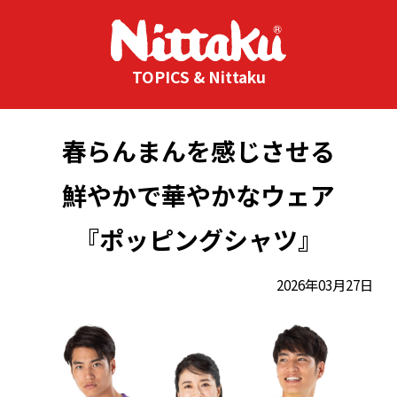
TOPICS & Nittaku
春らんまんを感じさせる
鮮やかで華やかなウェア
『ポッピングシャツ』
2026年03月27日