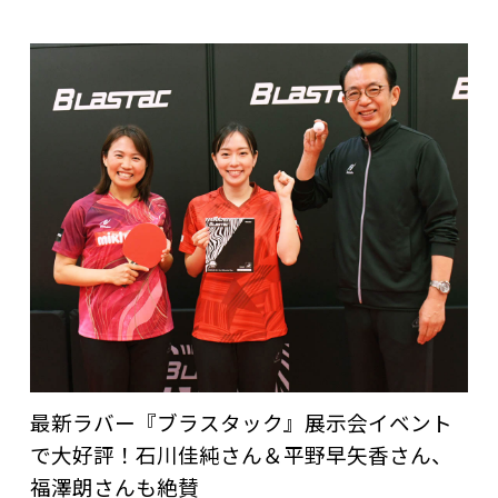
最新ラバー『ブラスタック』展示会イベント
で大好評！石川佳純さん＆平野早矢香さん、
福澤朗さんも絶賛