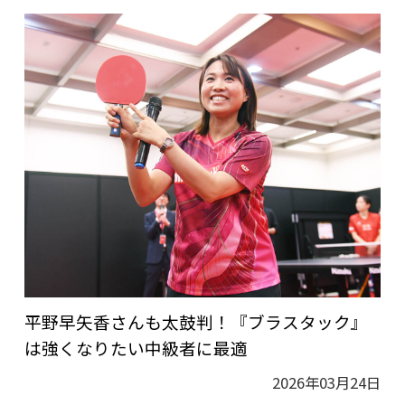
平野早矢香さんも太鼓判！『ブラスタック』
は強くなりたい中級者に最適
2026年03月24日