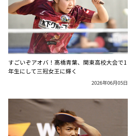
すごいぞアオバ！髙橋青葉、関東高校大会で1
年生にして三冠女王に輝く
2026年06月05日