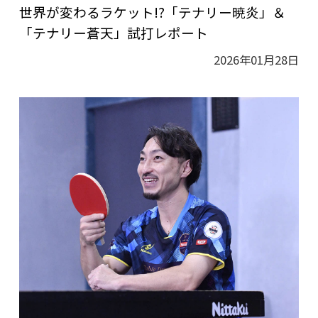
世界が変わるラケット!?「テナリー暁炎」＆
「テナリー蒼天」試打レポート
2026年01月28日