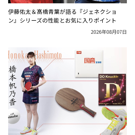
伊藤佑太＆髙橋青葉が語る『ジェネクショ
ン』シリーズの性能とお気に入りポイント
2026年08月07日