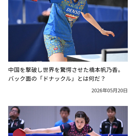
中国を撃破し世界を驚愕させた橋本帆乃香。
バック面の「ドナックル」とは何だ？
2026年05月20日