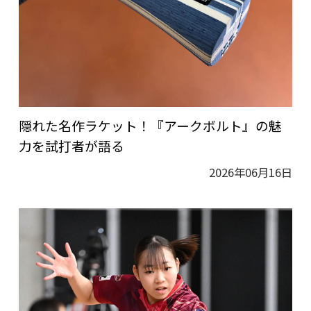
隠れた名作ラケット！『アークボルト』の魅
力を試打者が語る
2026年06月16日