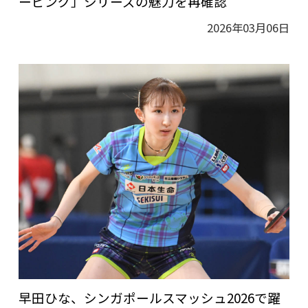
ービング」シリーズの魅力を再確認
2026年03月06日
早田ひな、シンガポールスマッシュ2026で躍