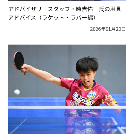
アドバイザリースタッフ・時吉佑一氏の用具
アドバイス（ラケット・ラバー編）
2026年01月20日