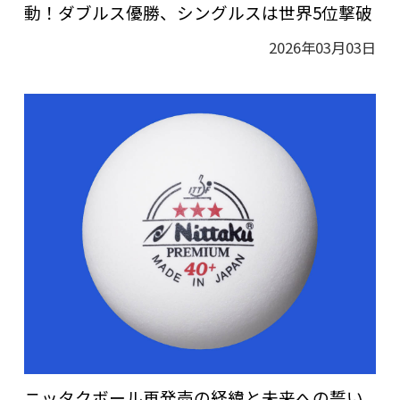
動！ダブルス優勝、シングルスは世界5位撃破
2026年03月03日
ニッタクボール再発売の経緯と未来への誓い