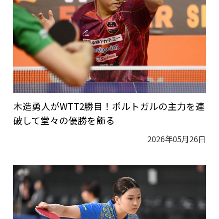
木造勇人がWTT2勝目！ポルトガルの主力を連
破して堂々の優勝を飾る
2026年05月26日