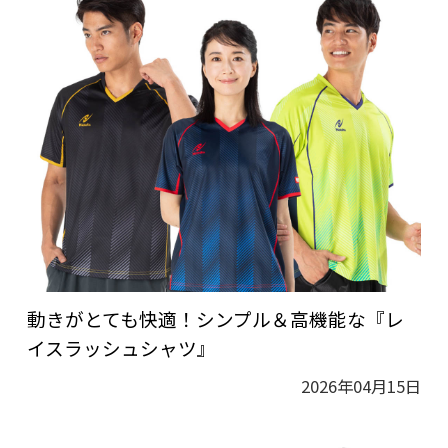
動きがとても快適！シンプル＆高機能な『レ
イスラッシュシャツ』
2026年04月15日