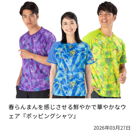
春らんまんを感じさせる鮮やかで華やかなウ
ェア『ポッピングシャツ』
2026年03月27日