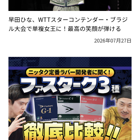
早田ひな、WTTスターコンテンダー・ブラジ
ル大会で単複女王に！最高の笑顔が弾ける
2026年07月27日