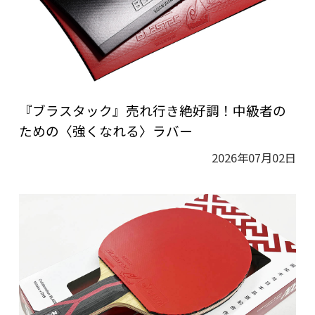
『ブラスタック』売れ行き絶好調！中級者の
ための〈強くなれる〉ラバー
2026年07月02日