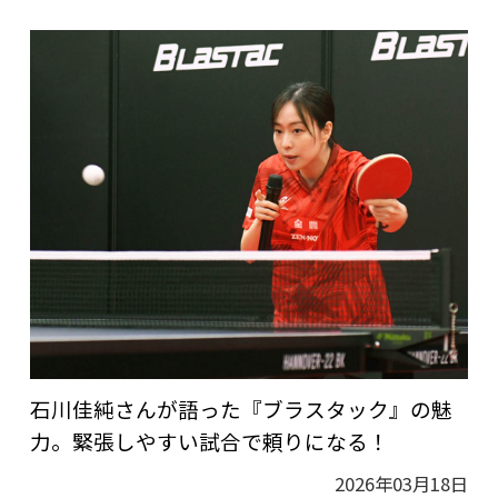
石川佳純さんが語った『ブラスタック』の魅
力。緊張しやすい試合で頼りになる！
2026年03月18日