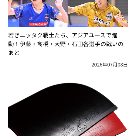
若きニッタク戦士たち、アジアユースで躍
動！伊藤・髙橋・大野・石田各選手の戦いの
あと
2026年07月08日