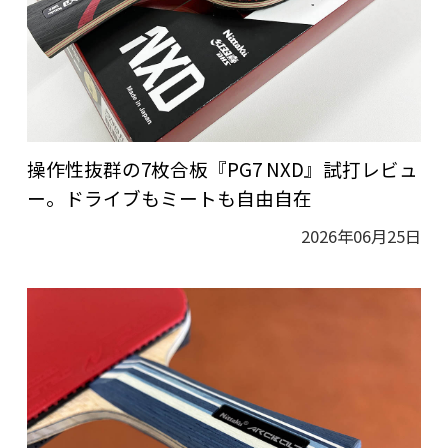
操作性抜群の7枚合板『PG7 NXD』試打レビュ
ー。ドライブもミートも自由自在
2026年06月25日