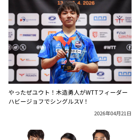
やったぜユウト！木造勇人がWTTフィーダー
ハビージョフでシングルスV！
2026年04月21日