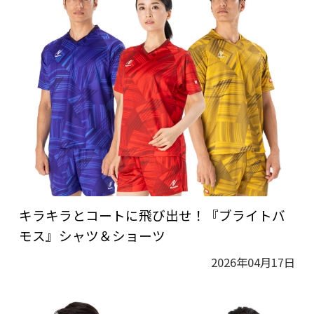
キラキラとコートに飛び出せ！『ブライトバ
モス』シャツ＆ショーツ
2026年04月17日