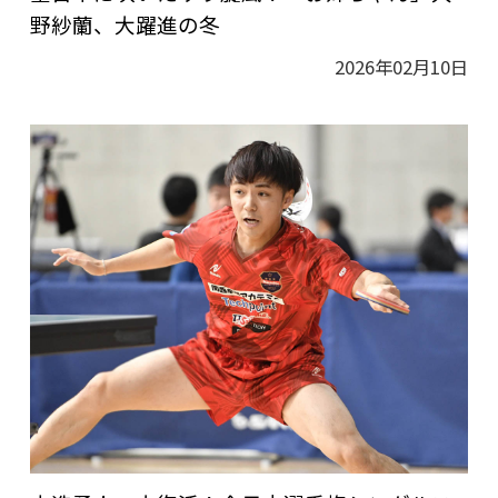
野紗蘭、大躍進の冬
2026年02月10日