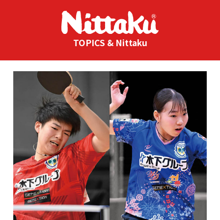
TOPICS & Nittaku