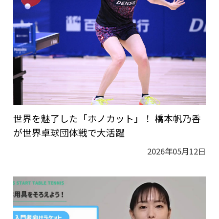
世界を魅了した「ホノカット」！ 橋本帆乃香
が世界卓球団体戦で大活躍
2026年05月12日