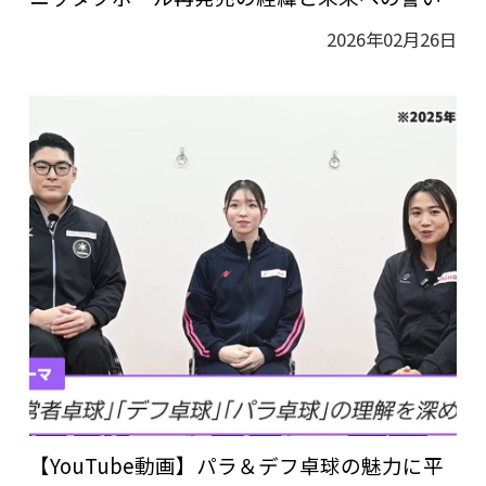
2026年02月26日
【YouTube動画】パラ＆デフ卓球の魅力に平