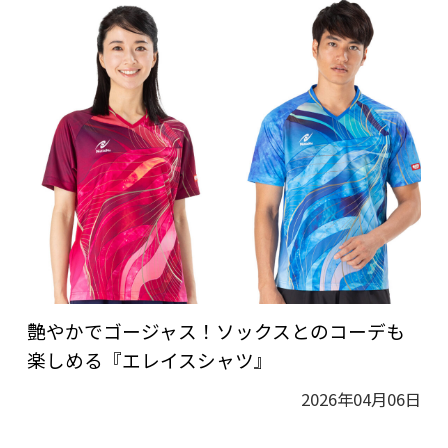
艶やかでゴージャス！ソックスとのコーデも
楽しめる『エレイスシャツ』
2026年04月06日