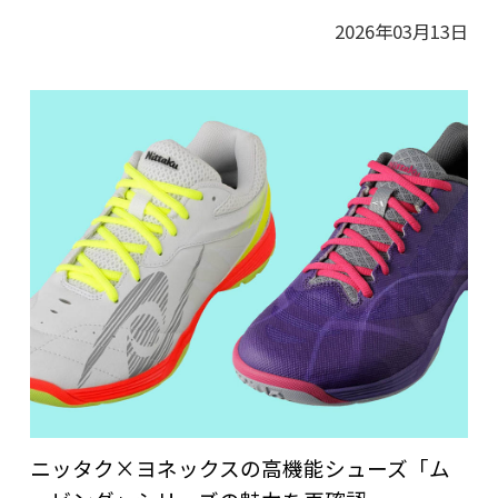
2026年03月13日
ニッタク×ヨネックスの高機能シューズ「ム