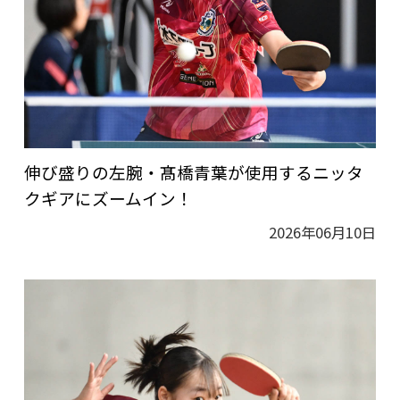
伸び盛りの左腕・髙橋青葉が使用するニッタ
クギアにズームイン！
2026年06月10日