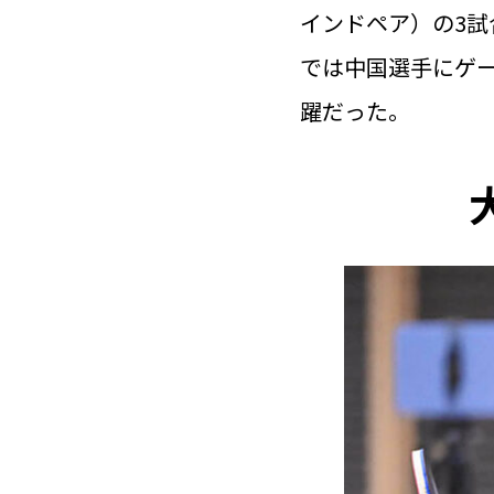
インドペア）の3
では中国選手にゲー
躍だった。