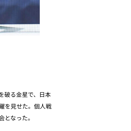
を破る金星で、日本
活躍を見せた。個人戦
会となった。