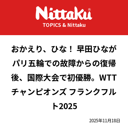
TOPICS & Nittaku
おかえり、ひな！ 早田ひなが
パリ五輪での故障からの復帰
後、国際大会で初優勝。WTT
チャンピオンズ フランクフル
ト2025
2025年11月18日