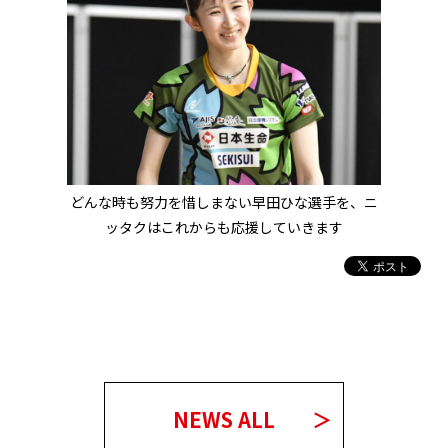
どんな時も努力を惜しまない早田ひな選手を、ニ
ッタクはこれからも応援していきます
NEWS ALL