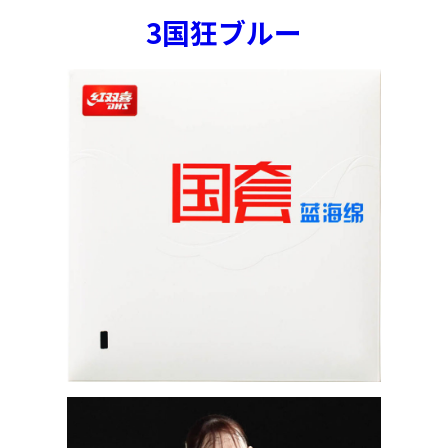
3国狂ブルー