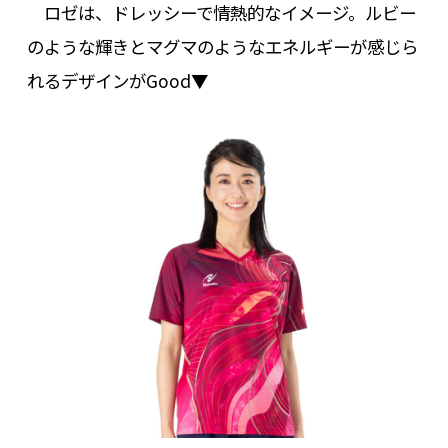
ロゼは、ドレッシーで情熱的なイメージ。ルビー
のような輝きとマグマのようなエネルギーが感じら
れるデザインがGood▼