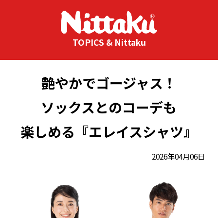
TOPICS & Nittaku
艶やかでゴージャス！
ソックスとのコーデも
楽しめる『エレイスシャツ』
2026年04月06日