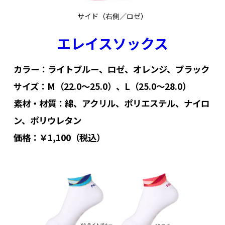
サイド（右側／ロゼ）
エレイスソックス
カラー：ライトブルー、ロゼ、オレンジ、ブラック
サイズ：M（22.0〜25.0）、L（25.0〜28.0）
素材・材質：綿、アクリル、ポリエステル、ナイロ
ン、ポリウレタン
価格：￥1,100（税込）