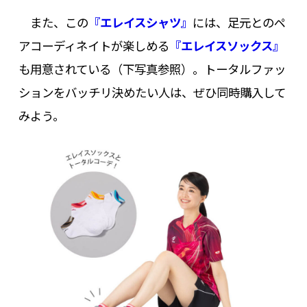
また、この
『エレイスシャツ』
には、足元とのペ
アコーディネイトが楽しめる
『エレイスソックス』
も用意されている（下写真参照）。トータルファッ
ションをバッチリ決めたい人は、ぜひ同時購入して
みよう。