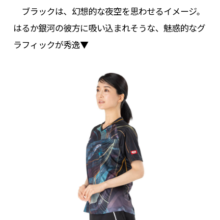
ブラックは、幻想的な夜空を思わせるイメージ。
はるか銀河の彼方に吸い込まれそうな、魅惑的なグ
ラフィックが秀逸▼