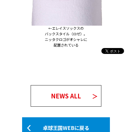
←エレイスソックスの
バックスタイル（ロゼ）。
ニッタクロゴがオシャレに
配置されている
NEWS ALL
卓球王国WEBに戻る