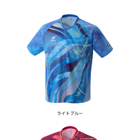
ライトブルー