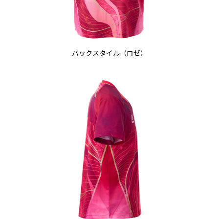
バックスタイル（ロゼ）