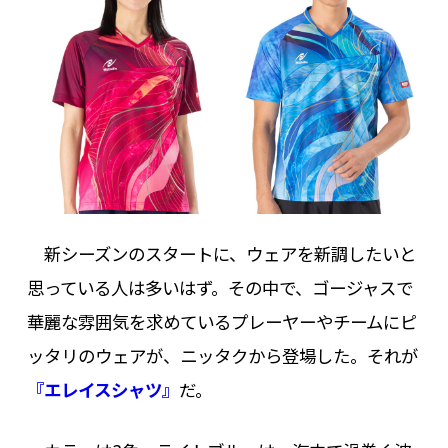
新シーズンのスタートに、ウェアを新調したいと
思っている人は多いはず。その中で、ゴージャスで
華麗な雰囲気を求めているプレーヤーやチームにピ
ッタリのウェアが、ニッタクから登場した。それが
『エレイスシャツ』
だ。