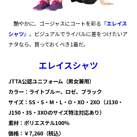
艶やかに、ゴージャスにコートを彩る
『エレイス
シャツ』
。ビジュアルでライバルに差をつけたいア
ナタなら、買っておくべき1着だ。
エレイスシャツ
JTTA公認ユニフォーム（男女兼用）
カラー：ライトブルー、ロゼ、ブラック
サイズ：SS・S・M・L・O・XO・2XO（J130・
J150・3S・3XOのサイズ特注対応あり）
素材：ポリエステル100％
価格：￥7,260（税込）